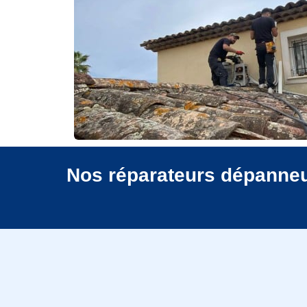
Nos réparateurs dépanneur