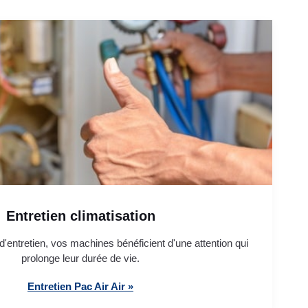
Entretien climatisation
'entretien, vos machines bénéficient d'une attention qui
prolonge leur durée de vie.
Entretien Pac Air Air »