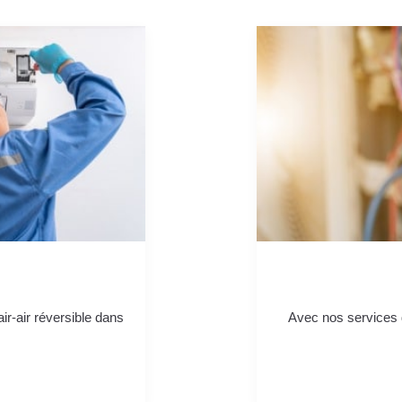
air-air réversible dans
Avec nos services d