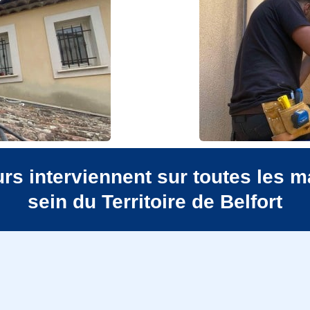
s interviennent sur toutes les m
sein du Territoire de Belfort