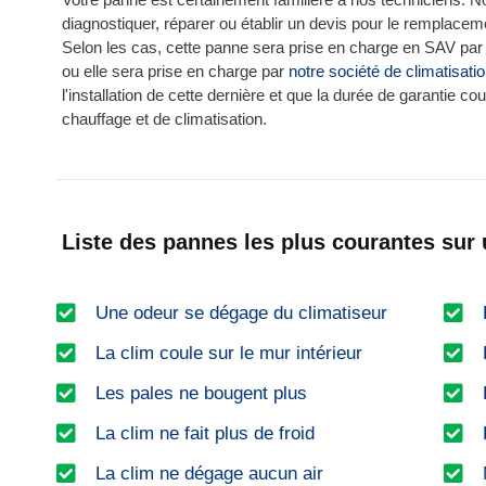
diagnostiquer, réparer ou établir un devis pour le remplacem
Selon les cas, cette panne sera prise en charge en SAV par l
ou elle sera prise en charge par
notre société de climatisati
l'installation de cette dernière et que la durée de garantie co
chauffage et de climatisation.
Liste des pannes les plus courantes sur 
Une odeur se dégage du climatiseur
La clim coule sur le mur intérieur
Les pales ne bougent plus
La clim ne fait plus de froid
La clim ne dégage aucun air