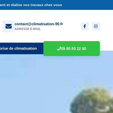
nt et réalise vos travaux chez vous
contact@climatisation-90.fr
ADRESSE E-MAIL
prise de climatisation
09 80 80 22 60