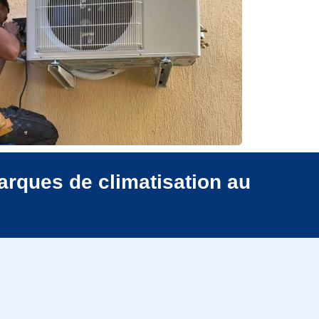
arques de climatisation au