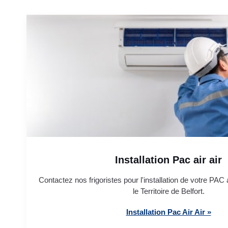
Installation Pac air air
Contactez nos frigoristes pour l'installation de votre PAC 
le Territoire de Belfort.
Installation Pac Air Air »