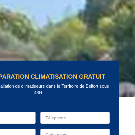
PARATION CLIMATISATION GRATUIT
tallation de climatiseurs dans le Territoire de Belfort sous
48H