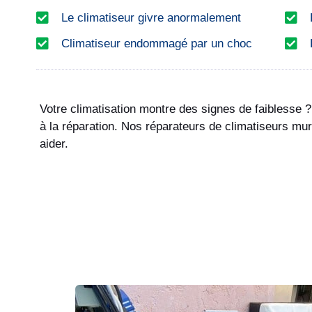
Le climatiseur givre anormalement
Climatiseur endommagé par un choc
Votre climatisation montre des signes de faiblesse 
à la réparation. Nos réparateurs de climatiseurs mu
aider.