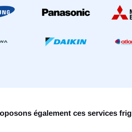
oposons également ces services frigo