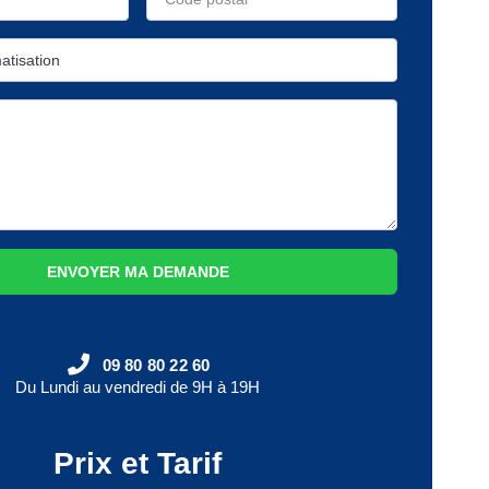
ENVOYER MA DEMANDE
09 80 80 22 60
Du Lundi au vendredi de 9H à 19H
Prix et Tarif