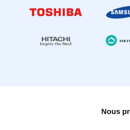
Nous pr