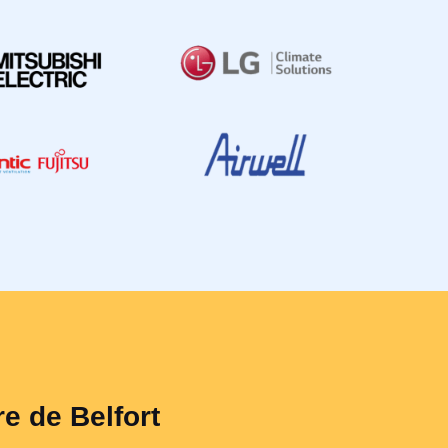
re de Belfort