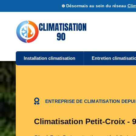
❄️ Désormais au sein du réseau
Clim
Installation climatisation
Entretien climatisati
ENTREPRISE DE CLIMATISATION DEPUI
Climatisation Petit-Croix - 