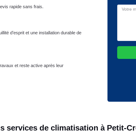
evis rapide sans frais.
lité d’esprit et une installation durable de
ravaux et reste active après leur
s services de climatisation à Petit-Cr