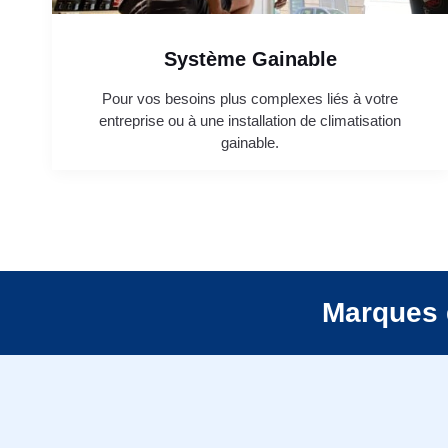
Système Gainable
Pour vos besoins plus complexes liés à votre
entreprise ou à une installation de climatisation
gainable.
Marques 