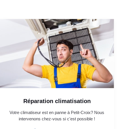
Réparation climatisation
Votre climatiseur est en panne à Petit-Croix? Nous
intervenons chez-vous si c'est possible !