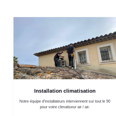
Installation climatisation
Notre équipe d'installateurs interviennent sur tout le 90
pour votre climatiseur air / air.