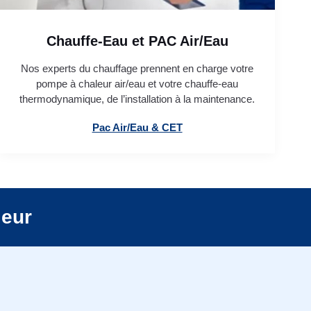
Chauffe-Eau et PAC Air/Eau
Nos experts du chauffage prennent en charge votre
pompe à chaleur air/eau et votre chauffe-eau
thermodynamique, de l’installation à la maintenance.
Pac Air/Eau & CET
leur