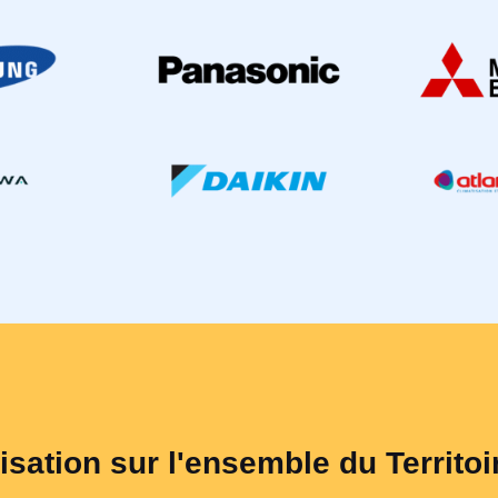
isation sur l'ensemble du Territoi