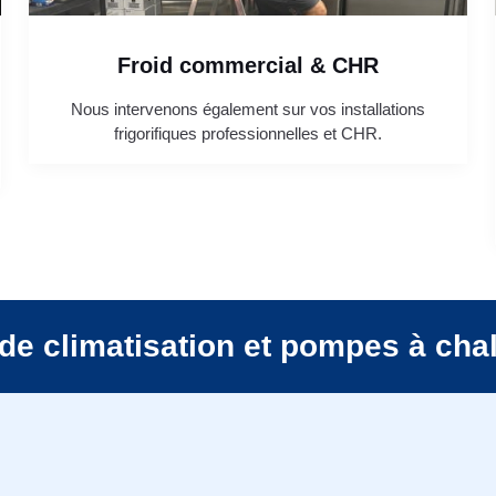
Froid commercial & CHR
Nous intervenons également sur vos installations
frigorifiques professionnelles et CHR.
de climatisation et pompes à cha