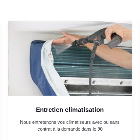
Entretien climatisation
Nous entretenons vos climatiseurs avec ou sans
contrat à la demande dans le 90