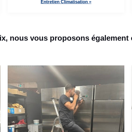
Entretien Climatisation »
oix, nous vous proposons également c