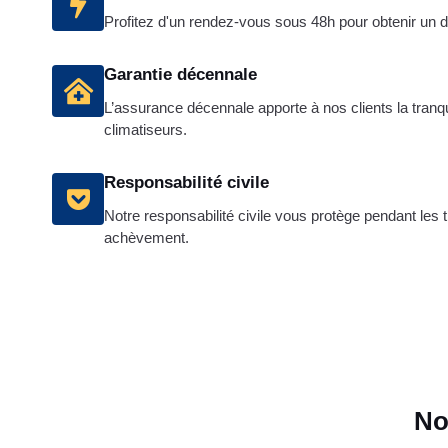
Profitez d'un rendez-vous sous 48h pour obtenir un d
Garantie décennale
L’assurance décennale apporte à nos clients la tranquil
climatiseurs.
Responsabilité civile
Notre responsabilité civile vous protège pendant les t
achèvement.
No