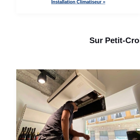
Installation Climatiseur »
Sur Petit-Cr