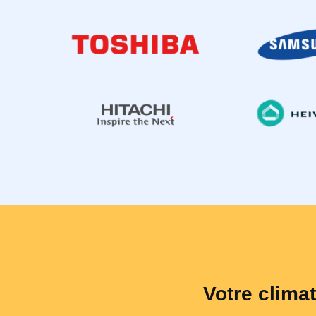
Votre climat