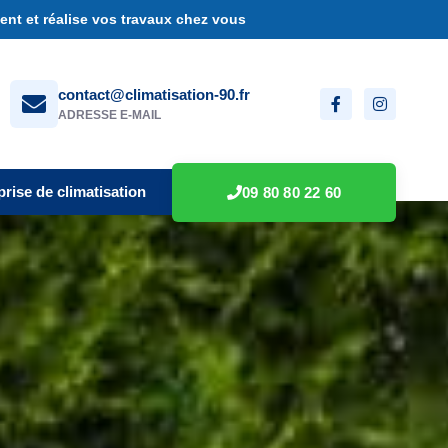
nt et réalise vos travaux chez vous
contact@climatisation-90.fr
ADRESSE E-MAIL
prise de climatisation
09 80 80 22 60